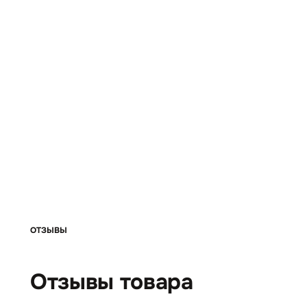
ОТЗЫВЫ
Отзывы товара