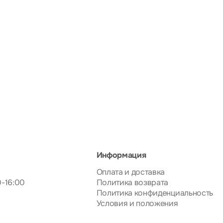
Информация
Оплата и доставка
0-16:00
Политика возврата
Политика конфиденциальность
Условия и положения