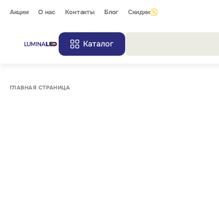
Акции
О нас
Контакты
Блог
Скидки
Каталог
Все резу
ГЛАВНАЯ СТРАНИЦА