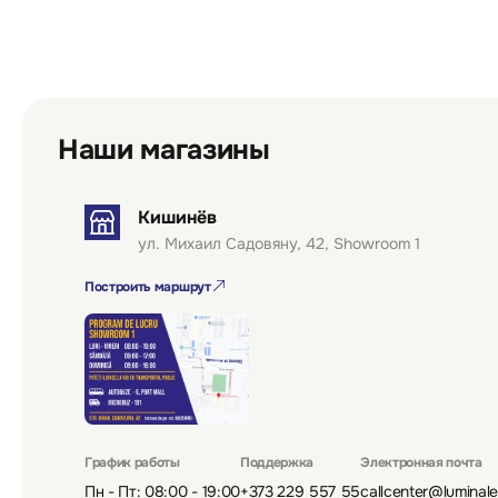
Наши магазины
Кишинёв
ул. Михаил Садовяну, 42, Showroom 1
Построить маршрут
График работы
Поддержка
Электронная почта
Пн - Пт: 08:00 - 19:00
+373 229 557 55
callcenter@luminal