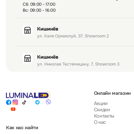
Сб: 09:00 - 17:00
Вс: 09:00 - 16:00
Кишинёв
ул. Каля Орхеюлуй, 37, Showroom 2
Кишинёв
ул. Николае Тестемицану, 7, Showroom 3
Онлайн магазин
Акции
Скидки
Контакты
О нас
Как нас найти