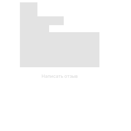
Написать отзыв