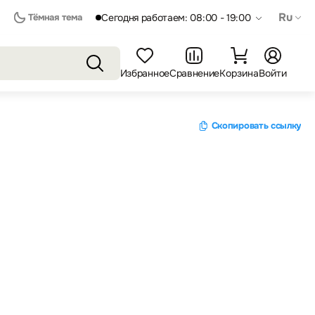
Ru
Тёмная тема
Сегодня работаем: 08:00 - 19:00
Избранное
Сравнение
Корзина
Войти
Скопировать ссылку