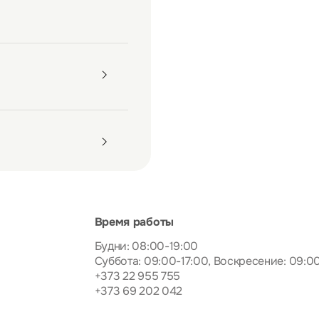
Время работы
Будни: 08:00-19:00
Суббота: 09:00-17:00, Воскресение: 09:0
+373 22 955 755
+373 69 202 042