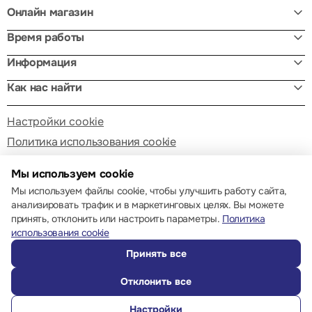
Онлайн магазин
Время работы
Информация
Как нас найти
Настройки cookie
Политика использования cookie
Мы используем cookie
Мы используем файлы cookie, чтобы улучшить работу сайта,
анализировать трафик и в маркетинговых целях. Вы можете
принять, отклонить или настроить параметры.
Политика
© 2013 – 2026 ECOM
использования cookie
Принять все
Отклонить все
Настройки