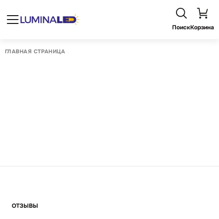
Поиск
Корзина
ГЛАВНАЯ СТРАНИЦА
ОТЗЫВЫ