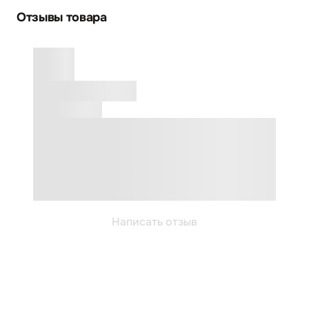
Отзывы товара
Написать отзыв