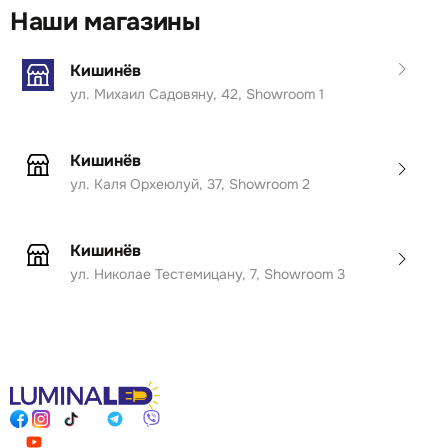
Наши магазины
Кишинёв
ул. Михаил Садовяну, 42, Showroom 1
Кишинёв
ул. Каля Орхеюлуй, 37, Showroom 2
Кишинёв
ул. Николае Тестемицану, 7, Showroom 3